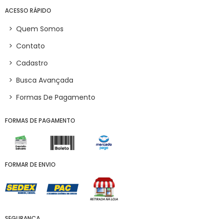
ACESSO RÁPIDO
>
Quem Somos
>
Contato
>
Cadastro
>
Busca Avançada
>
Formas De Pagamento
FORMAS DE PAGAMENTO
FORMAR DE ENVIO
SEGURANÇA