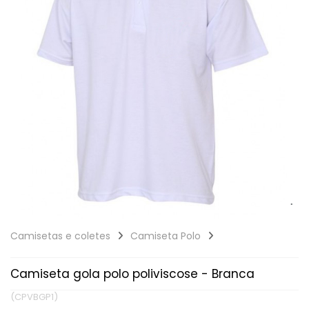
Camisetas e coletes
Camiseta Polo
Camiseta gola polo poliviscose - Branca
(CPVBGP1)