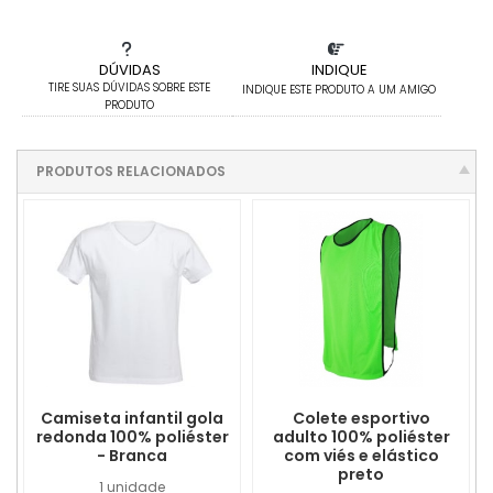
DÚVIDAS
INDIQUE
TIRE SUAS DÚVIDAS SOBRE ESTE
INDIQUE ESTE PRODUTO A UM AMIGO
PRODUTO
PRODUTOS RELACIONADOS
Camiseta infantil gola
Colete esportivo
redonda 100% poliéster
adulto 100% poliéster
- Branca
com viés e elástico
preto
1 unidade