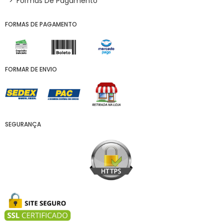
>
Formas De Pagamento
FORMAS DE PAGAMENTO
FORMAR DE ENVIO
SEGURANÇA