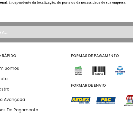
ional
, independente da localização, do porte ou da necessidade de sua empresa.
 RÁPIDO
FORMAS DE PAGAMENTO
m Somos
ato
FORMAR DE ENVIO
stro
a Avançada
as De Pagamento