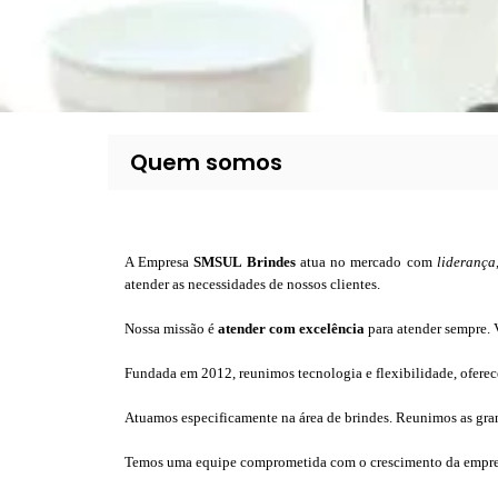
Quem somos
A Empresa
SMSUL Brindes
atua no mercado com
liderança
atender as necessidades de nossos clientes.
Nossa missão é
atender com excelência
para atender sempre.
Fundada em 2012, reunimos tecnologia e flexibilidade, oferec
Atuamos especificamente na área de brindes.
Reunimos as gran
Temos uma equipe comprometida com o crescimento da empre