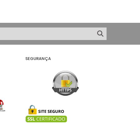
SEGURANÇA