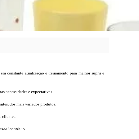
em constante atualização e treinamento para melhor suprir e
as necessidades e expectativas.
ntes, dos mais variados produtos.
 clientes.
essoal contínuo
.