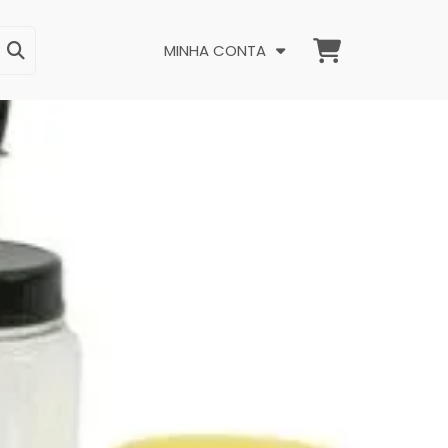
MINHA CONTA