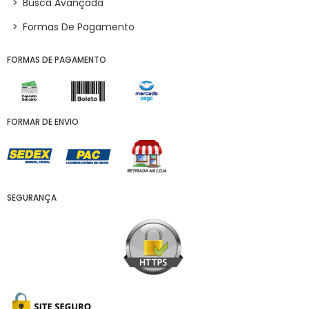
>
Busca Avançada
>
Formas De Pagamento
FORMAS DE PAGAMENTO
FORMAR DE ENVIO
SEGURANÇA