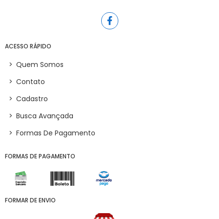
ACESSO RÁPIDO
>
Quem Somos
>
Contato
>
Cadastro
>
Busca Avançada
>
Formas De Pagamento
FORMAS DE PAGAMENTO
FORMAR DE ENVIO