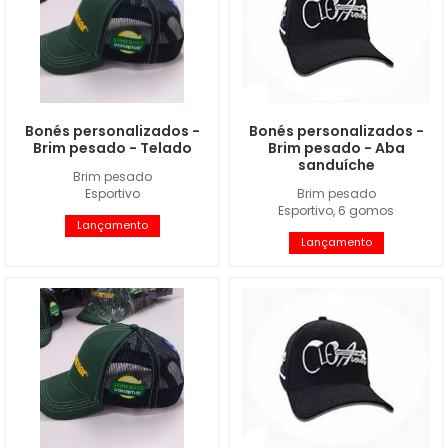
Bonés personalizados -
Bonés personalizados -
Brim pesado - Telado
Brim pesado - Aba
sanduíche
Brim pesado
Esportivo
Brim pesado
Esportivo, 6 gomos
Lançamento
Lançamento