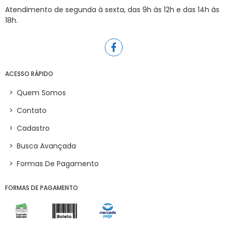
Atendimento de segunda à sexta, das 9h às 12h e das 14h às
18h.
ACESSO RÁPIDO
>
Quem Somos
>
Contato
>
Cadastro
>
Busca Avançada
>
Formas De Pagamento
FORMAS DE PAGAMENTO