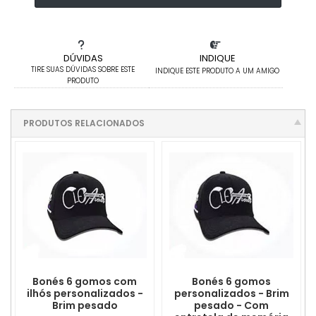
DÚVIDAS
INDIQUE
TIRE SUAS DÚVIDAS SOBRE ESTE
INDIQUE ESTE PRODUTO A UM AMIGO
PRODUTO
PRODUTOS RELACIONADOS
Bonés 6 gomos com
Bonés 6 gomos
ilhós personalizados -
personalizados - Brim
Brim pesado
pesado - Com