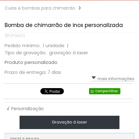
Cuias e bombas para chimarrão
Bomba de chimarrão de inox personalizada
(BCPGL01)
Pedido mínimo: 1 unidade |
Tipo de gravação: gravação à laser
Produto personalizado
Prazo de entrega: 7 dias
mais informações
Compartilhar
√
Personalização
Gravação à laser