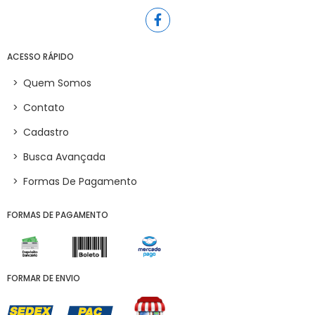
ACESSO RÁPIDO
>
Quem Somos
>
Contato
>
Cadastro
>
Busca Avançada
>
Formas De Pagamento
FORMAS DE PAGAMENTO
FORMAR DE ENVIO