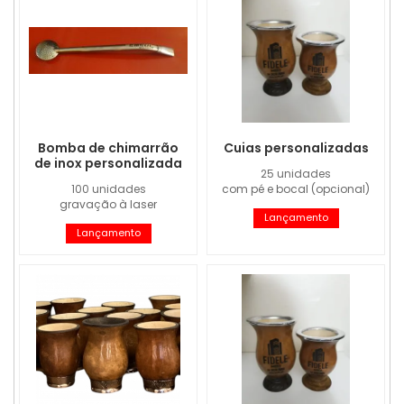
Bomba de chimarrão
Cuias personalizadas
de inox personalizada
25 unidades
100 unidades
com pé e bocal (opcional)
gravação à laser
Lançamento
Lançamento