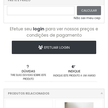
FRETE E PRAZO
CALCULAR
Não sei meu cep
login
Efetue seu
para ver nossos preços e
condições de pagamento
EFETUAR LOGIN
DÚVIDAS
INDIQUE
TIRE SUAS DÚVIDAS SOBRE ESTE
INDIQUE ESTE PRODUTO A UM AMIGO
PRODUTO
PRODUTOS RELACIONADOS